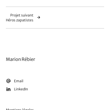
Projet suivant
Héros zapatistes
Marion Rébier
Email
LinkedIn
Mentions légales