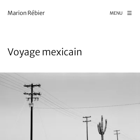
Marion Rébier
MENU
Voyage mexicain
Agrandir