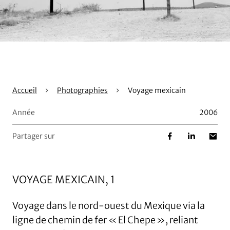
Accueil
Photographies
Voyage mexicain
Année
2006
Partager sur
VOYAGE MEXICAIN, 1
Voyage dans le nord-ouest du Mexique via la
ligne de chemin de fer « El Chepe », reliant